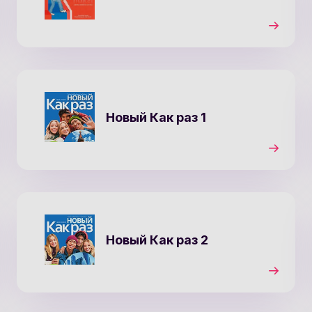
Новый Как раз 1
Новый Как раз 2