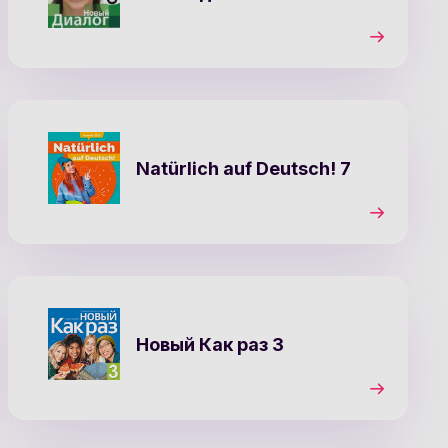
Natürlich auf Deutsch! 7
Новый Как раз 3