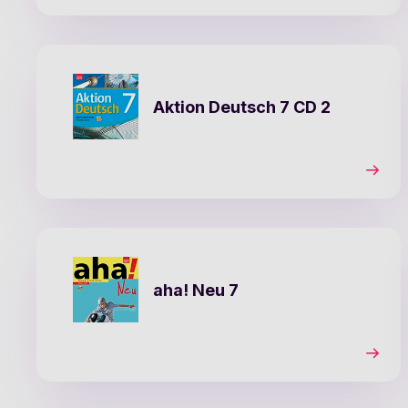
Aktion Deutsch 7 CD 2
aha! Neu 7