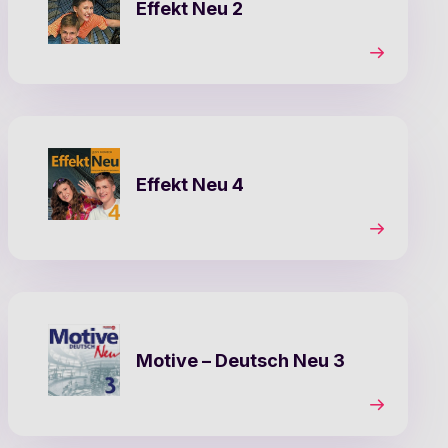
Effekt Neu 2
Effekt Neu 4
Motive – Deutsch Neu 3