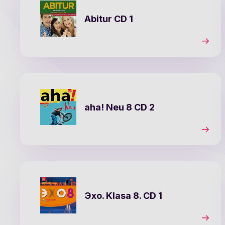
Abitur CD 1
aha! Neu 8 CD 2
Эхо. Klasa 8. CD 1