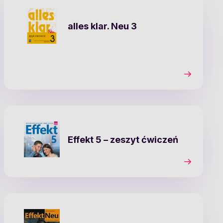
alles klar. Neu 3
Effekt 5
– zeszyt ćwiczeń