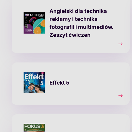
Angielski dla technika
reklamy i technika
fotografii i multimediów.
Zeszyt ćwiczeń
Effekt 5