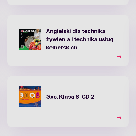
Angielski dla technika
żywienia i technika usług
kelnerskich
Эхо. Klasa 8. CD 2