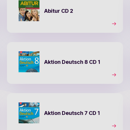
Abitur CD 2
Aktion Deutsch 8 CD 1
Aktion Deutsch 7 CD 1