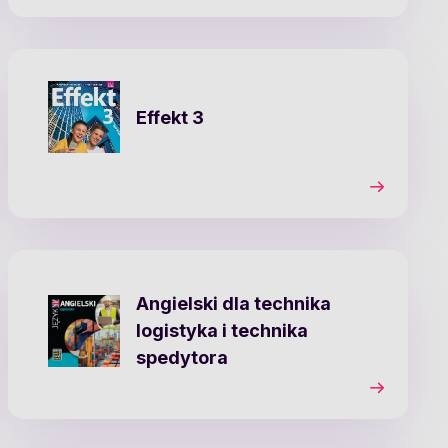
Effekt 3
Angielski dla technika
logistyka i technika
spedytora