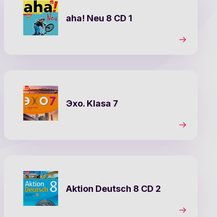
aha! Neu 8 CD 1
Эхо. Klasa 7
Aktion Deutsch 8 CD 2