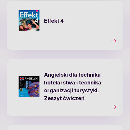
Effekt 4
Angielski dla technika
hotelarstwa i technika
organizacji turystyki.
Zeszyt ćwiczeń