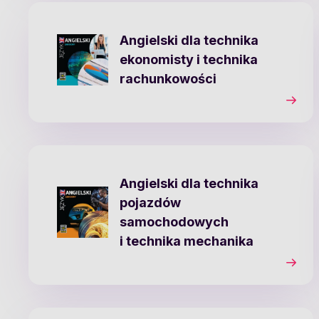
Angielski dla technika
ekonomisty i technika
rachunkowości
Angielski dla technika
pojazdów
samochodowych
i technika mechanika