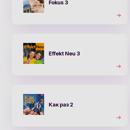
Fokus 3
Effekt Neu 3
Как раз 2