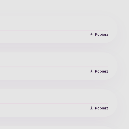
Pobierz
Pobierz
Pobierz