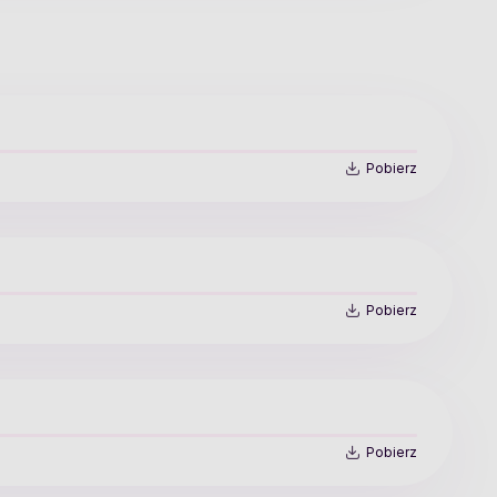
Pobierz
Pobierz
Pobierz