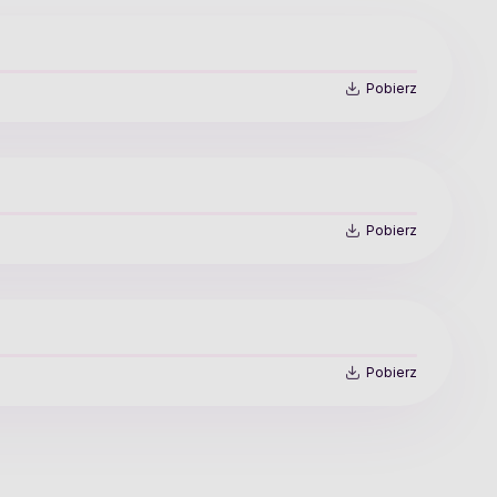
Pobierz
Pobierz
Pobierz