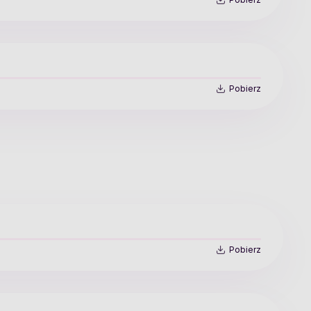
Pobierz
Pobierz