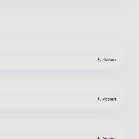
Pobierz
Pobierz
Pobierz