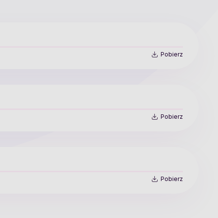
Pobierz
Pobierz
Pobierz