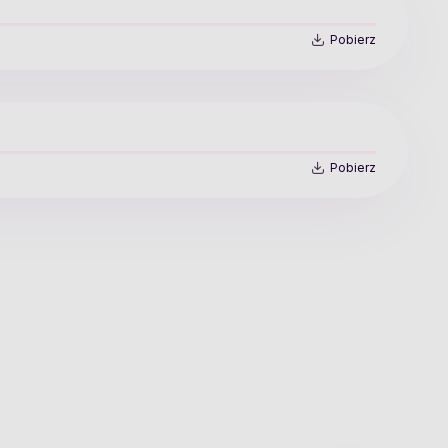
Pobierz
Pobierz