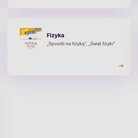
Fizyka
„Sposób na fizykę”, „Świat fizyki”