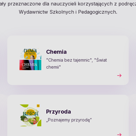
ały przeznaczone dla nauczycieli korzystających z podrę
Wydawnictw Szkolnych i Pedagogicznych.
Chemia
"Chemia bez tajemnic", "Świat
chemii"
Przyroda
„Poznajemy przyrodę”