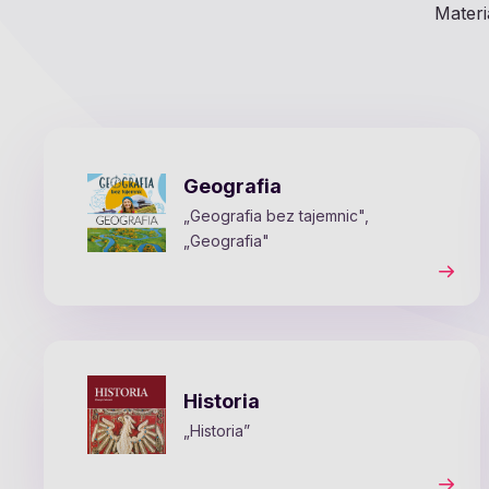
Materi
Geografia
„Geografia bez tajemnic",
„Geografia"
Historia
„Historia”