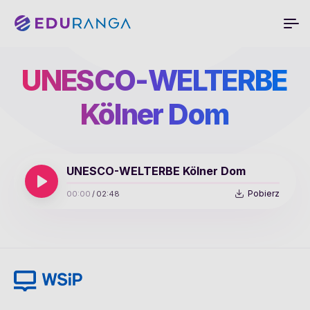
UNESCO-WELTERBE
Kölner Dom
UNESCO-WELTERBE Kölner Dom
Pobierz
00:00
/
02:48