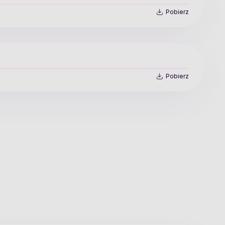
Pobierz
Pobierz