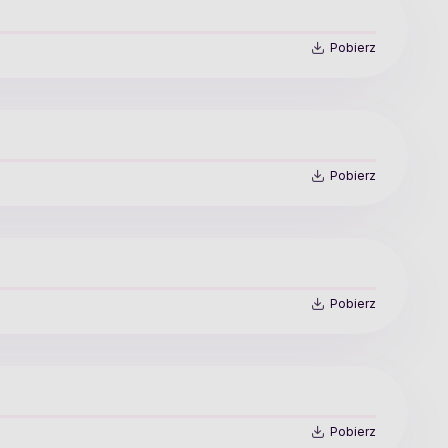
Pobierz
Pobierz
Pobierz
Pobierz