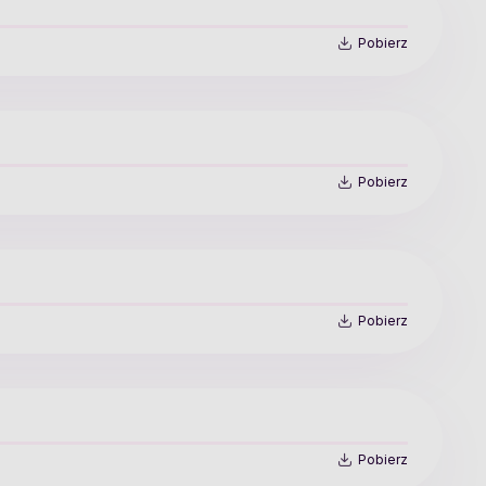
Pobierz
Pobierz
Pobierz
Pobierz