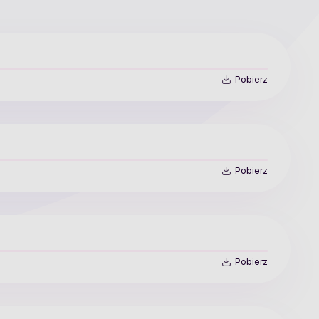
Pobierz
Pobierz
Pobierz