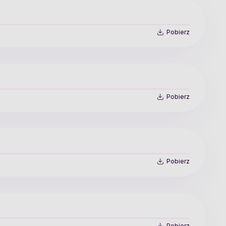
Pobierz
Pobierz
Pobierz
Pobierz