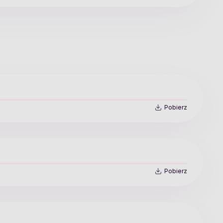
Pobierz
Pobierz