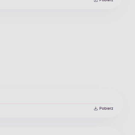
Pobierz