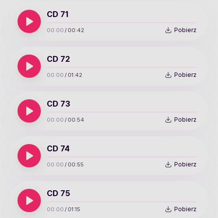
CD 71
Pobierz
00:00
/
00:42
CD 72
Pobierz
00:00
/
01:42
CD 73
Pobierz
00:00
/
00:54
CD 74
Pobierz
00:00
/
00:55
CD 75
Pobierz
00:00
/
01:15