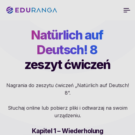
Natürlich auf
Deutsch! 8
zeszyt ćwiczeń
Nagrania do zeszytu ćwiczeń „Natürlich auf Deutsch!
8”.
Słuchaj online lub pobierz pliki i odtwarzaj na swoim
urządzeniu.
Kapitel 1 – Wiederholung