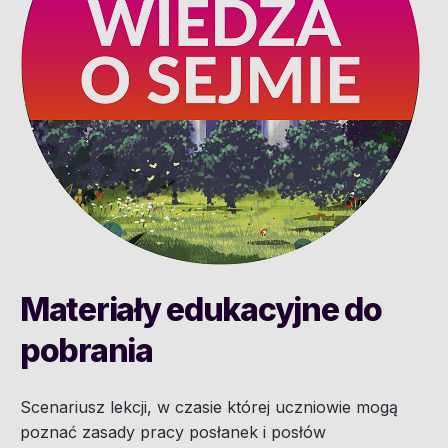
Materiały edukacyjne do
pobrania
Scenariusz lekcji, w czasie której uczniowie mogą
poznać zasady pracy posłanek i posłów