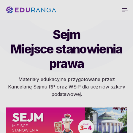
Sejm
Miejsce stanowienia
prawa
Materiały edukacyjne przygotowane przez
Kancelarię Sejmu RP oraz WSiP dla uczniów szkoły
podstawowej.