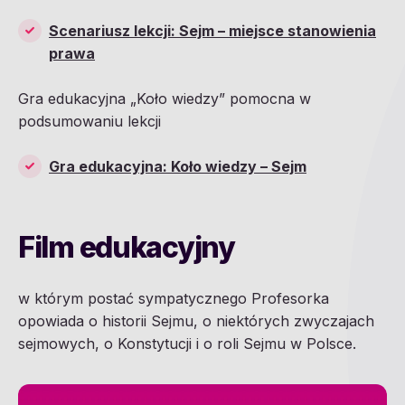
Scenariusz lekcji: Sejm – miejsce stanowienia
prawa
Gra edukacyjna „Koło wiedzy” pomocna w
podsumowaniu lekcji
Gra edukacyjna: Koło wiedzy – Sejm
Film edukacyjny
w którym postać sympatycznego Profesorka
opowiada o historii Sejmu, o niektórych zwyczajach
sejmowych, o Konstytucji i o roli Sejmu w Polsce.