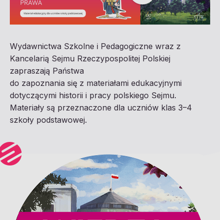
Wydawnictwa Szkolne i Pedagogiczne wraz z
Kancelarią Sejmu Rzeczypospolitej Polskiej
zapraszają Państwa
do zapoznania się z materiałami edukacyjnymi
dotyczącymi historii i pracy polskiego Sejmu.
Materiały są przeznaczone dla uczniów klas 3–4
szkoły podstawowej.