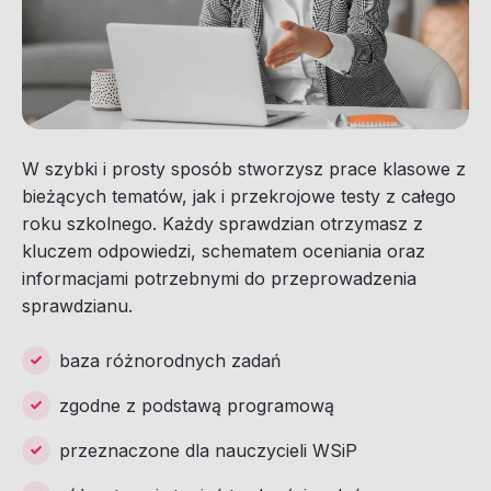
W szybki i prosty sposób stworzysz prace klasowe z
bieżących tematów, jak i przekrojowe testy z całego
roku szkolnego. Każdy sprawdzian otrzymasz z
kluczem odpowiedzi, schematem oceniania oraz
informacjami potrzebnymi do przeprowadzenia
sprawdzianu.
baza różnorodnych zadań
zgodne z podstawą programową
przeznaczone dla nauczycieli WSiP