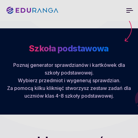
Szkoła podstawowa
Poznaj generator sprawdzianów i kartkówek dla
szkoły podstawowej.
Wybierz przedmiot i wygeneruj sprawdzian.
Za pomocą kilku kliknięć stworzysz zestaw zadań dla
uczniów klas 4-8 szkoły podstawowej.