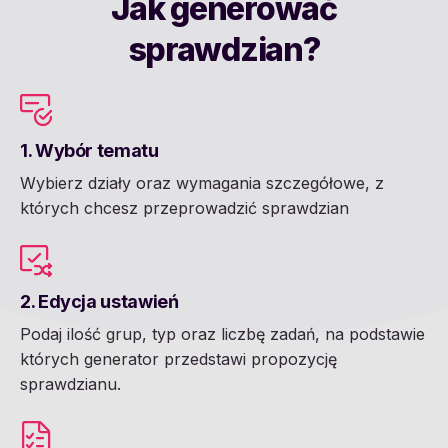
Jak generować
sprawdzian?
1. Wybór tematu
Wybierz działy oraz wymagania szczegółowe, z
których chcesz przeprowadzić sprawdzian
2. Edycja ustawień
Podaj ilość grup, typ oraz liczbę zadań, na podstawie
których generator przedstawi propozycję
sprawdzianu.