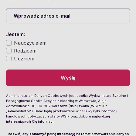
Jestem:
Nauczycielem
Rodzicem
Uczniem
Wyślij
Administratorem Danych Osobowych jest spółka Wydawnictwa Szkolne i
Pedagogiczne Spółka Akcyjna z siedzibą w Warszawie, Aleje
Jerozolimskie 96, 00-807 Warszawa (dalej zwana „WSiP" lub
„Administrator”). Dane będą przetwarzane w celu wysyłki informacji
handlowych dotyczących oferty WSiP oraz doboru najbardziej
interesujących Cię informacji.
Rozwiń, aby zobaczyć pełną informację na temat przetwarzania danych