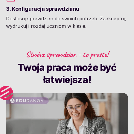
3. Konfiguracja sprawdzianu
Dostosuj sprawdzian do swoich potrzeb. Zaakceptuj,
wydrukuj i rozdaj uczniom w klasie.
Stwórz sprawdzian - to proste!
Twoja praca może być
łatwiejsza!