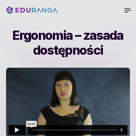
Ergonomia – zasada
dostępności