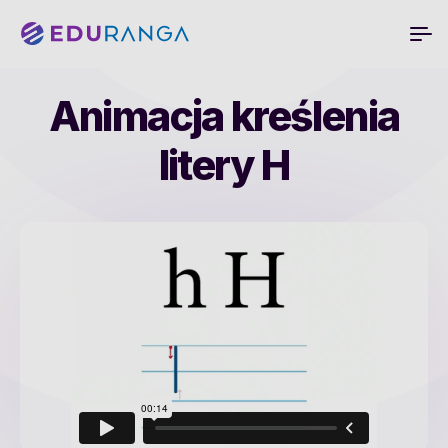
Animacja kreślenia
litery H