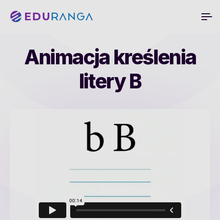
Animacja kreślenia
litery B