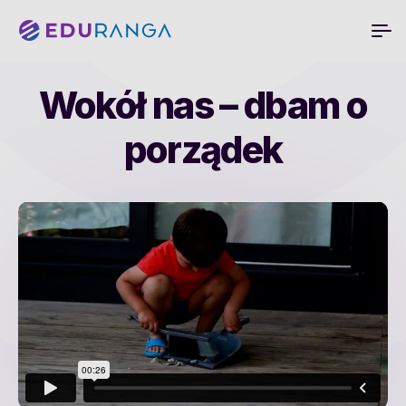
Wokół nas – dbam o
porządek