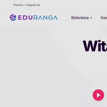
Pomoc i wsparcie
Biblioteka
Nar
Wit