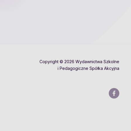
Copyright © 2026 Wydawnictwa Szkolne
i Pedagogiczne Spółka Akcyjna