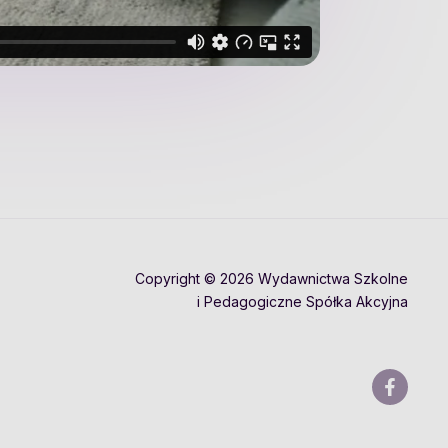
Copyright © 2026 Wydawnictwa Szkolne
i Pedagogiczne Spółka Akcyjna