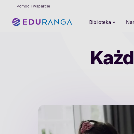
Pomoc i wsparcie
Biblioteka
Nar
Każdy