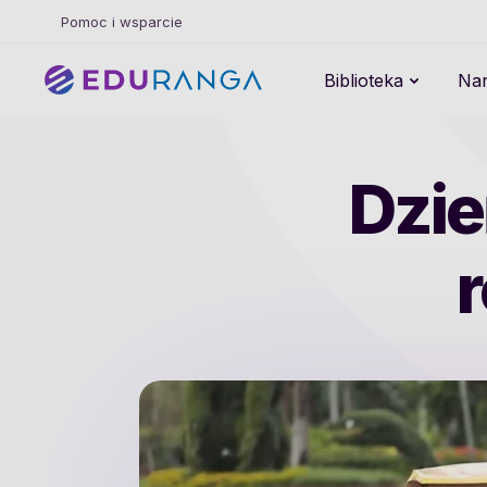
Pomoc i wsparcie
Biblioteka
Nar
Dzie