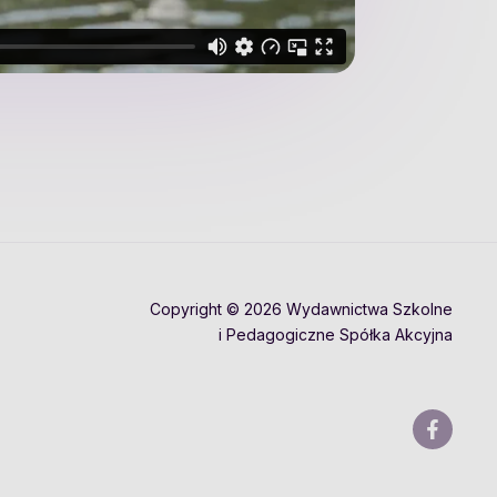
Copyright © 2026 Wydawnictwa Szkolne
i Pedagogiczne Spółka Akcyjna