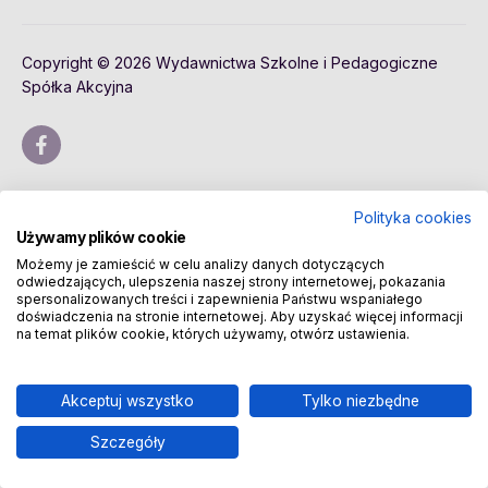
Copyright © 2026 Wydawnictwa Szkolne i Pedagogiczne
Spółka Akcyjna
Polityka cookies
Używamy plików cookie
Możemy je zamieścić w celu analizy danych dotyczących
odwiedzających, ulepszenia naszej strony internetowej, pokazania
spersonalizowanych treści i zapewnienia Państwu wspaniałego
doświadczenia na stronie internetowej. Aby uzyskać więcej informacji
na temat plików cookie, których używamy, otwórz ustawienia.
Akceptuj wszystko
Tylko niezbędne
Szczegóły