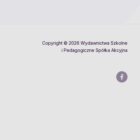
Copyright © 2026 Wydawnictwa Szkolne
i Pedagogiczne Spółka Akcyjna