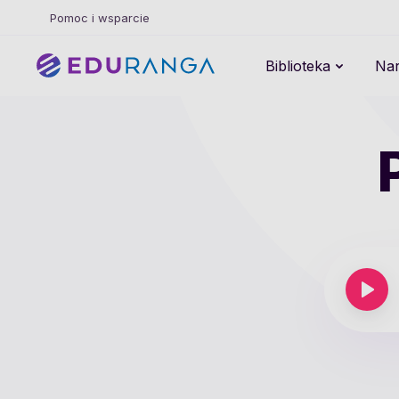
Pomoc i wsparcie
Biblioteka
Nar