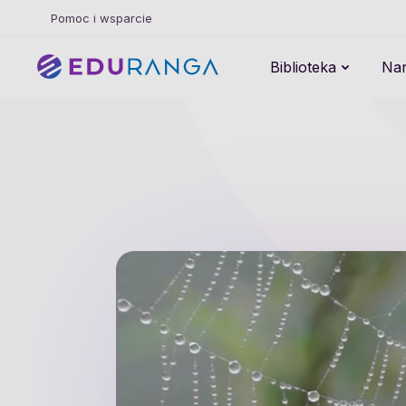
Pomoc i wsparcie
Biblioteka
Nar