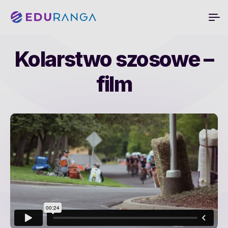
Kolarstwo szosowe –
film