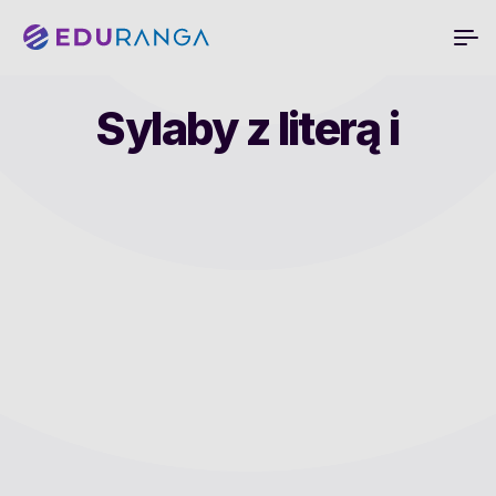
Sylaby z literą i