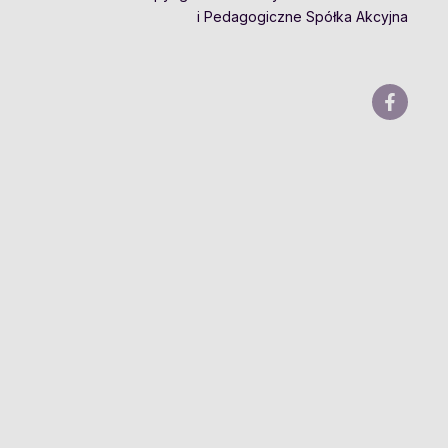
i Pedagogiczne Spółka Akcyjna