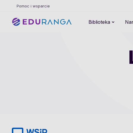
Pomoc i wsparcie
Biblioteka
Nar