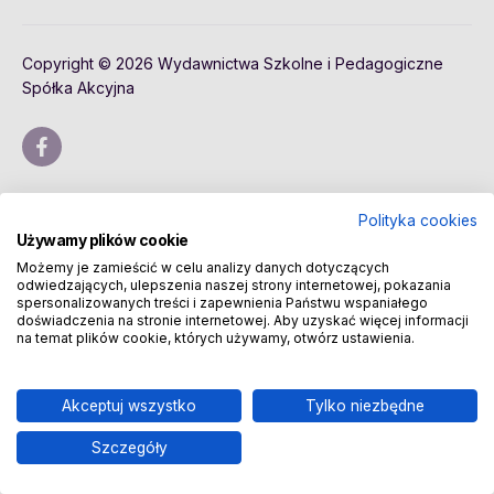
Copyright © 2026 Wydawnictwa Szkolne i Pedagogiczne
Spółka Akcyjna
Polityka cookies
Używamy plików cookie
Możemy je zamieścić w celu analizy danych dotyczących
odwiedzających, ulepszenia naszej strony internetowej, pokazania
spersonalizowanych treści i zapewnienia Państwu wspaniałego
doświadczenia na stronie internetowej. Aby uzyskać więcej informacji
na temat plików cookie, których używamy, otwórz ustawienia.
Akceptuj wszystko
Tylko niezbędne
Szczegóły