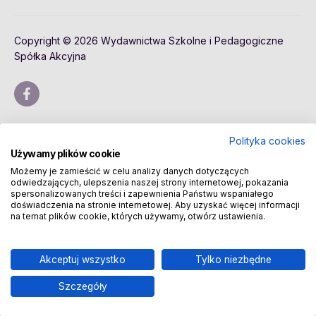
Copyright © 2026 Wydawnictwa Szkolne i Pedagogiczne
Spółka Akcyjna
Polityka cookies
Używamy plików cookie
Możemy je zamieścić w celu analizy danych dotyczących
odwiedzających, ulepszenia naszej strony internetowej, pokazania
spersonalizowanych treści i zapewnienia Państwu wspaniałego
doświadczenia na stronie internetowej. Aby uzyskać więcej informacji
na temat plików cookie, których używamy, otwórz ustawienia.
Akceptuj wszystko
Tylko niezbędne
Szczegóły