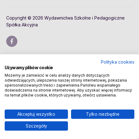
Copyright © 2026 Wydawnictwa Szkolne i Pedagogiczne
Spółka Akcyjna
Polityka cookies
Używamy plików cookie
Możemy je zamieścić w celu analizy danych dotyczących
odwiedzających, ulepszenia naszej strony internetowej, pokazania
spersonalizowanych treści i zapewnienia Państwu wspaniałego
doświadczenia na stronie internetowej. Aby uzyskać więcej informacji
na temat plików cookie, których używamy, otwórz ustawienia.
Akceptuj wszystko
Tylko niezbędne
Szczegóły