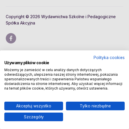
Copyright © 2026 Wydawnictwa Szkolne i Pedagogiczne
Spółka Akcyjna
Polityka cookies
Używamy plików cookie
Możemy je zamieścić w celu analizy danych dotyczących
odwiedzających, ulepszenia naszej strony internetowej, pokazania
spersonalizowanych treści i zapewnienia Państwu wspaniałego
doświadczenia na stronie internetowej. Aby uzyskać więcej informacji
na temat plików cookie, których używamy, otwórz ustawienia.
Akceptuj wszystko
Tylko niezbędne
Szczegóły