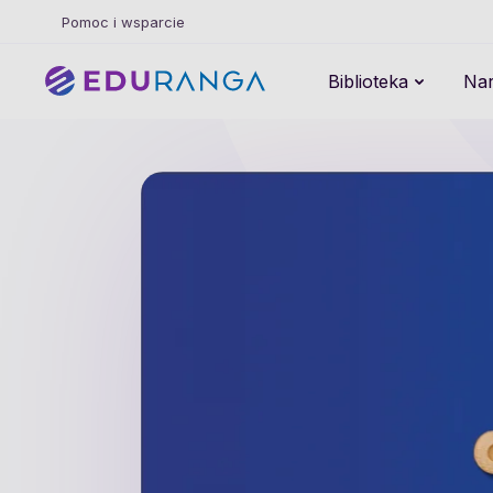
Pomoc i wsparcie
Biblioteka
Nar