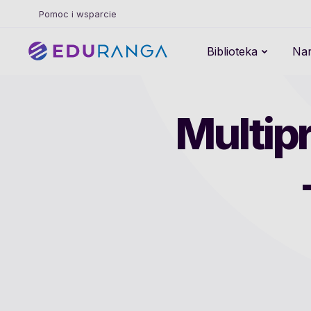
Pomoc i wsparcie
Biblioteka
Nar
Multipr