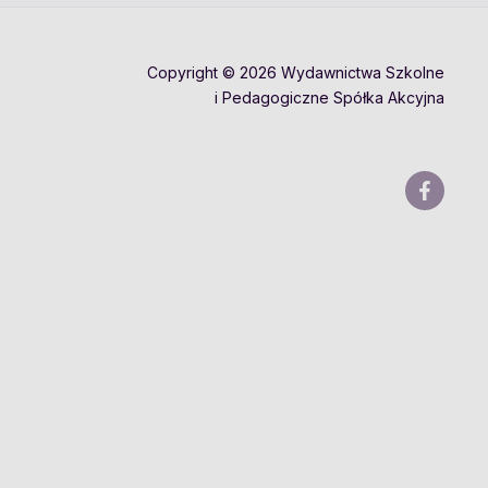
Copyright © 2026 Wydawnictwa Szkolne
i Pedagogiczne Spółka Akcyjna