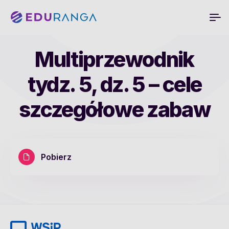
Multiprzewodnik
tydz. 5, dz. 5 – cele
szczegółowe zabaw
Pobierz