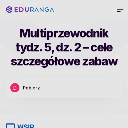
Multiprzewodnik
tydz. 5, dz. 2 – cele
szczegółowe zabaw
Pobierz