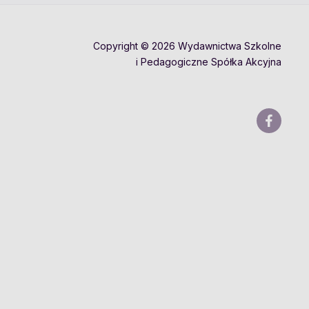
Copyright © 2026 Wydawnictwa Szkolne
i Pedagogiczne Spółka Akcyjna