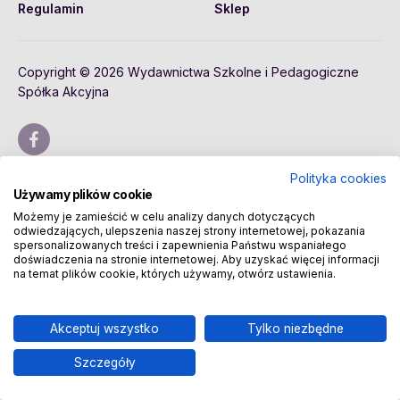
Regulamin
Sklep
Copyright © 2026 Wydawnictwa Szkolne i Pedagogiczne
Spółka Akcyjna
Polityka cookies
Używamy plików cookie
Możemy je zamieścić w celu analizy danych dotyczących
odwiedzających, ulepszenia naszej strony internetowej, pokazania
spersonalizowanych treści i zapewnienia Państwu wspaniałego
doświadczenia na stronie internetowej. Aby uzyskać więcej informacji
na temat plików cookie, których używamy, otwórz ustawienia.
Akceptuj wszystko
Tylko niezbędne
Szczegóły