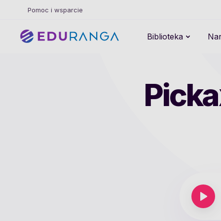
Pomoc i wsparcie
Biblioteka
Nar
Picka