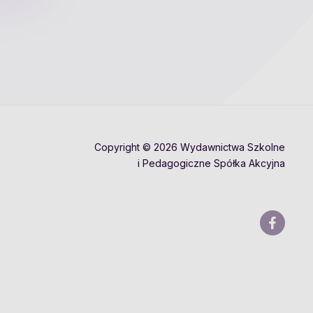
Copyright © 2026 Wydawnictwa Szkolne
i Pedagogiczne Spółka Akcyjna