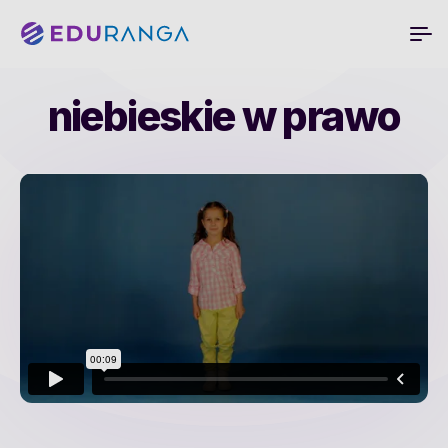
niebieskie w prawo