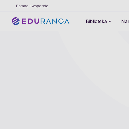
Pomoc i wsparcie
Biblioteka
Nar