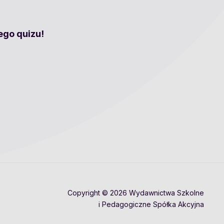
ego quizu!
Copyright © 2026 Wydawnictwa Szkolne
i Pedagogiczne Spółka Akcyjna