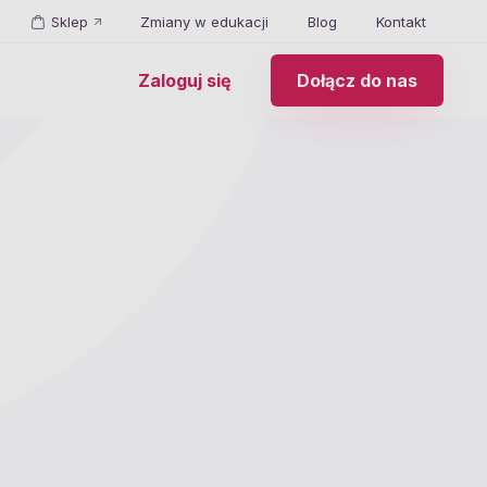
Sklep
Zmiany w edukacji
Blog
Kontakt
Zaloguj się
Dołącz do nas