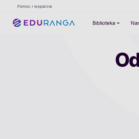
Pomoc i wsparcie
Biblioteka
Nar
Od