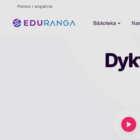
Pomoc i wsparcie
Biblioteka
Nar
Dyk