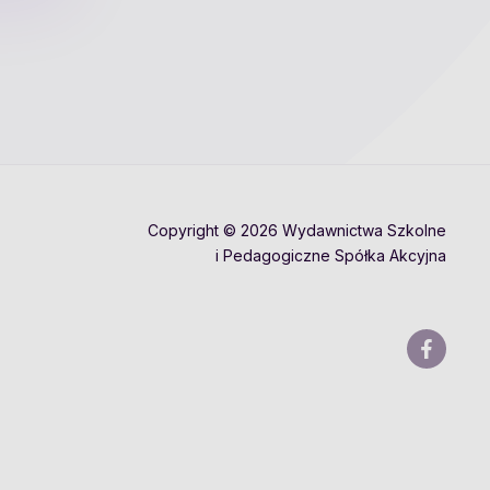
Copyright © 2026 Wydawnictwa Szkolne
i Pedagogiczne Spółka Akcyjna