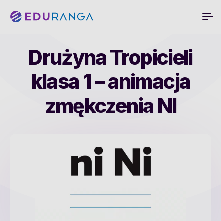
Drużyna Tropicieli
klasa 1 – animacja
zmękczenia NI