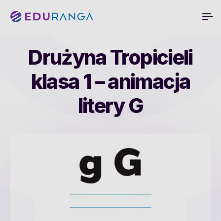
Drużyna Tropicieli
klasa 1 – animacja
litery G