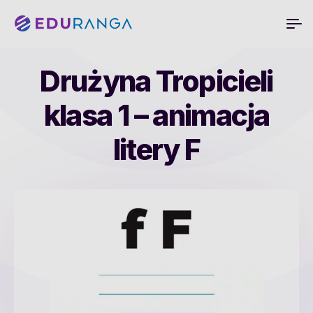
Drużyna Tropicieli
klasa 1 – animacja
litery F