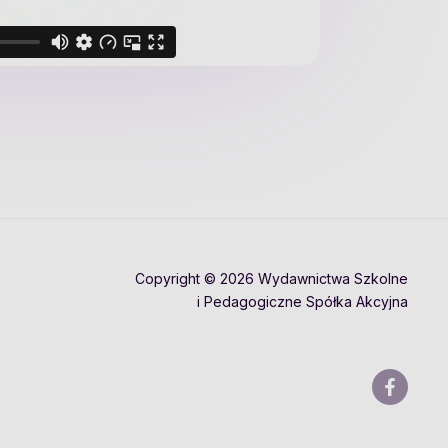
Copyright © 2026 Wydawnictwa Szkolne
i Pedagogiczne Spółka Akcyjna