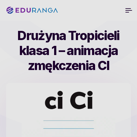
Drużyna Tropicieli
klasa 1 – animacja
zmękczenia CI