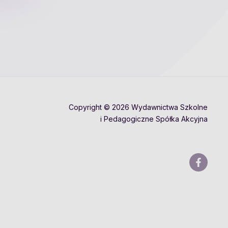
Copyright © 2026 Wydawnictwa Szkolne
i Pedagogiczne Spółka Akcyjna