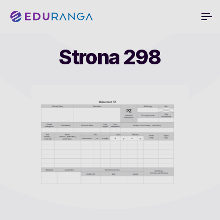
Strona 298