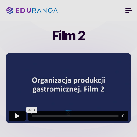
Film 2