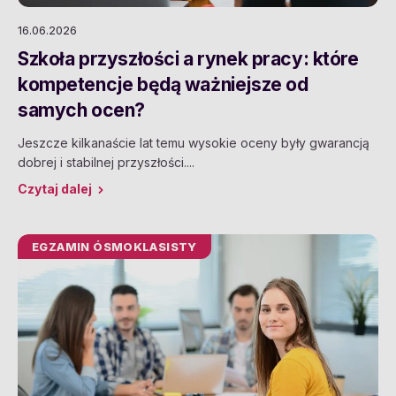
16.06.2026
Szkoła przyszłości a rynek pracy: które
kompetencje będą ważniejsze od
samych ocen?
Jeszcze kilkanaście lat temu wysokie oceny były gwarancją
dobrej i stabilnej przyszłości....
Czytaj dalej
EGZAMIN ÓSMOKLASISTY