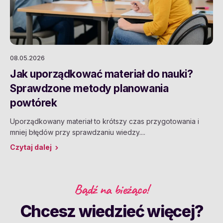
08.05.2026
Jak uporządkować materiał do nauki?
Sprawdzone metody planowania
powtórek
Uporządkowany materiał to krótszy czas przygotowania i
mniej błędów przy sprawdzaniu wiedzy....
Czytaj dalej
Bądź na bieżąco!
Chcesz wiedzieć więcej?