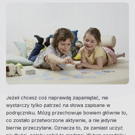
Jeżeli chcesz coś naprawdę zapamiętać, nie
wystarczy tylko patrzeć na słowa zapisane w
podręczniku. Mózg przechowuje bowiem głównie to,
co zostało przetworzone aktywnie, a nie jedynie
biernie przeczytane. Oznacza to, że zamiast uczyć