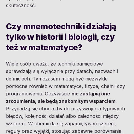
skuteczność.
Czy mnemotechniki działają
tylko w historii i biologii, czy
też w matematyce?
Wiele osób uważa, że techniki pamięciowe
sprawdzają się wyłącznie przy datach, nazwach i
definicjach. Tymczasem mogą być niezwykle
pomocne również w matematyce, fizyce, chemii czy
programowaniu. Oczywiście
nie zastąpią one
zrozumienia, ale będą znakomitym wsparciem
.
Przydadzą się chociażby do przyswojenia typowych
błędów, kolejności działań albo zależności między
wzorami. W chemii da się zapamiętywać szeregi,
reguły oraz wyjątki, stosując zabawne porównania.