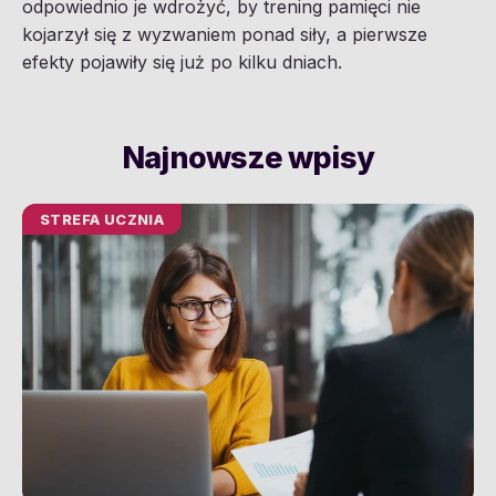
odpowiednio je wdrożyć, by trening pamięci nie
kojarzył się z wyzwaniem ponad siły, a pierwsze
efekty pojawiły się już po kilku dniach.
Najnowsze wpisy
STREFA UCZNIA