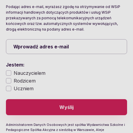
Podając adres e-mail, wyrażasz zgodę na otrzymywanie od WSiP
informacji handlowych dotyczących produktów i usług WSiP
przekazywanych za pomocą telekomunikacyjnych urządzeń
końcowych oraz tzw. automatycznych systemów wywołujących,
drogą elektroniczną na podany adres e-mail.
Jestem:
Nauczycielem
Rodzicem
Uczniem
Wyślij
Administratorem Danych Osobowych jest spółka Wydawnictwa Szkolne i
Pedagogiczne Spółka Akcyjna z siedzibą w Warszawie, Aleje