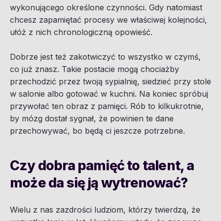
wykonującego określone czynności. Gdy natomiast
chcesz zapamiętać procesy we właściwej kolejności,
ułóż z nich chronologiczną opowieść.
Dobrze jest też zakotwiczyć to wszystko w czymś,
co już znasz. Takie postacie mogą chociażby
przechodzić przez twoją sypialnię, siedzieć przy stole
w salonie albo gotować w kuchni. Na koniec spróbuj
przywołać ten obraz z pamięci. Rób to kilkukrotnie,
by mózg dostał sygnał, że powinien te dane
przechowywać, bo będą ci jeszcze potrzebne.
Czy dobra pamięć to talent, a
może da się ją wytrenować?
Wielu z nas zazdrości ludziom, którzy twierdzą, że