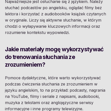
Najważniejsze jest osłuchanie się z językiem. Należy
słuchać podcastów po angielsku, oglądać filmy bez
lektora i korzystać z audiobooków książek czytanych
w oryginale. Liczy się aktywne słuchanie, w którym
chodzi o wyłapywanie kluczowych informacji oraz
rozumienie kontekstu wypowiedzi.
Jakie materiały mogę wykorzystywać
do trenowania słuchania ze
zrozumieniem?
Pomoce dydaktyczne, które warto wykorzystywać
podczas ćwiczenia słuchania ze zrozumieniem w
języku angielskim, to na przykład: podcasty, nagrania
na YouTube, filmy i seriale z napisami, audiobooki,
muzyka z tekstami oraz anglojęzyczne serwisy
informacyjne i inne programy telewizyjne.