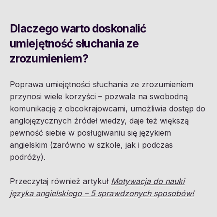
Dlaczego warto doskonalić
umiejętność słuchania ze
zrozumieniem?
Poprawa umiejętności słuchania ze zrozumieniem
przynosi wiele korzyści – pozwala na swobodną
komunikację z obcokrajowcami, umożliwia dostęp do
anglojęzycznych źródeł wiedzy, daje też większą
pewność siebie w posługiwaniu się językiem
angielskim (zarówno w szkole, jak i podczas
podróży).
Przeczytaj również artykuł
Motywacja do nauki
języka angielskiego – 5 sprawdzonych sposobów!