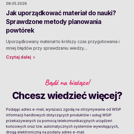
08.05.2026
Jak uporządkować materiał do nauki?
Sprawdzone metody planowania
powtórek
Uporządkowany materiał to krótszy czas przygotowania i
mniej błędów przy sprawdzaniu wiedzy....
Czytaj dalej
Bądź na bieżąco!
Chcesz wiedzieć więcej?
Podając adres e-mail, wyrażasz zgodę na otrzymywanie od WSiP
informacji handlowych dotyczących produktów i usług WSiP
przekazywanych za pomocą telekomunikacyjnych urządzeń
końcowych oraz tzw. automatycznych systemów wywołujących,
drogą elektroniczną na podany adres e-mail.