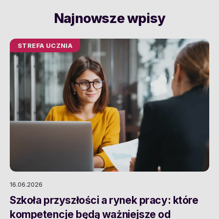
Najnowsze wpisy
STREFA UCZNIA
16.06.2026
Szkoła przyszłości a rynek pracy: które
kompetencje będą ważniejsze od