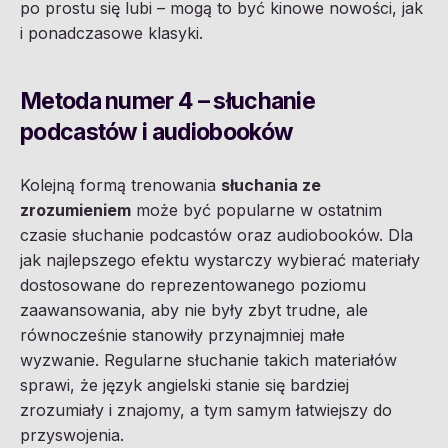
po prostu się lubi – mogą to być kinowe nowości, jak
i ponadczasowe klasyki.
Metoda numer 4 – słuchanie
podcastów i audiobooków
Kolejną formą trenowania
słuchania ze
zrozumieniem
może być popularne w ostatnim
czasie słuchanie podcastów oraz audiobooków. Dla
jak najlepszego efektu wystarczy wybierać materiały
dostosowane do reprezentowanego poziomu
zaawansowania, aby nie były zbyt trudne, ale
równocześnie stanowiły przynajmniej małe
wyzwanie. Regularne słuchanie takich materiałów
sprawi, że język angielski stanie się bardziej
zrozumiały i znajomy, a tym samym łatwiejszy do
przyswojenia.