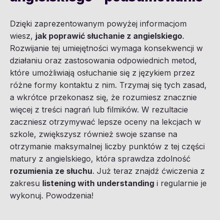
Dzięki zaprezentowanym powyżej informacjom
wiesz,
jak poprawić słuchanie z angielskiego
.
Rozwijanie tej umiejętności wymaga konsekwencji w
działaniu oraz zastosowania odpowiednich metod,
które umożliwiają osłuchanie się z językiem przez
różne formy kontaktu z nim. Trzymaj się tych zasad,
a wkrótce przekonasz się, że rozumiesz znacznie
więcej z treści nagrań lub filmików. W rezultacie
zaczniesz otrzymywać lepsze oceny na lekcjach w
szkole, zwiększysz również swoje szanse na
otrzymanie maksymalnej liczby punktów z tej części
matury z angielskiego, która sprawdza zdolność
rozumienia ze słuchu
. Już teraz znajdź ćwiczenia z
zakresu
listening with understanding
i regularnie je
wykonuj. Powodzenia!