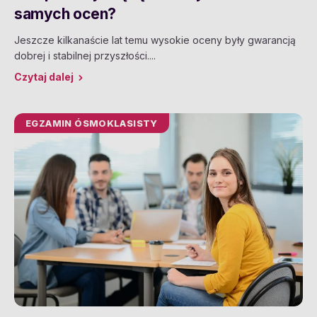
samych ocen?
Jeszcze kilkanaście lat temu wysokie oceny były gwarancją
dobrej i stabilnej przyszłości....
Czytaj dalej
EGZAMIN ÓSMOKLASISTY