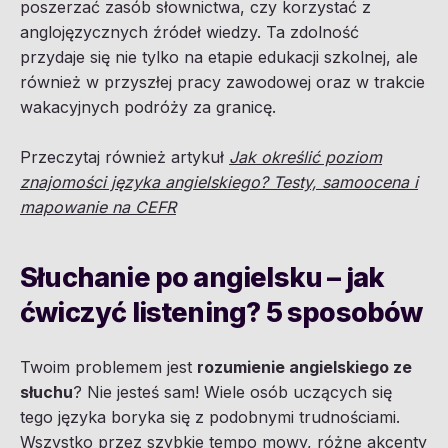
poszerzać zasób słownictwa, czy korzystać z
anglojęzycznych źródeł wiedzy. Ta zdolność
przydaje się nie tylko na etapie edukacji szkolnej, ale
również w przyszłej pracy zawodowej oraz w trakcie
wakacyjnych podróży za granicę.
Przeczytaj również artykuł
Jak określić poziom
znajomości języka angielskiego? Testy, samoocena i
mapowanie na CEFR
Słuchanie po angielsku – jak
ćwiczyć listening? 5 sposobów
Twoim problemem jest
rozumienie angielskiego ze
słuchu
? Nie jesteś sam! Wiele osób uczących się
tego języka boryka się z podobnymi trudnościami.
Wszystko przez szybkie tempo mowy, różne akcenty