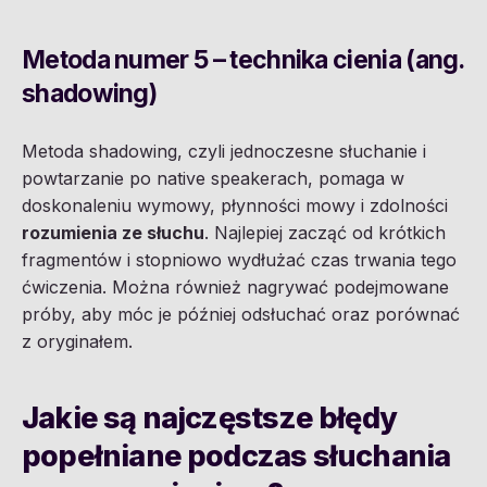
Metoda numer 5 – technika cienia (ang.
shadowing)
Metoda shadowing, czyli jednoczesne słuchanie i
powtarzanie po native speakerach, pomaga w
doskonaleniu wymowy, płynności mowy i zdolności
rozumienia ze słuchu
. Najlepiej zacząć od krótkich
fragmentów i stopniowo wydłużać czas trwania tego
ćwiczenia. Można również nagrywać podejmowane
próby, aby móc je później odsłuchać oraz porównać
z oryginałem.
Jakie są najczęstsze błędy
popełniane podczas słuchania