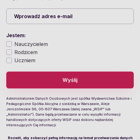
Jestem:
Nauczycielem
Rodzicem
Uczniem
Wyślij
Administratorem Danych Osobowych jest spółka Wydawnictwa Szkolne i
Pedagogiczne Spółka Akcyjna z siedzibą w Warszawie, Aleje
Jerozolimskie 96, 00-807 Warszawa (dalej zwana „WSiP" lub
„Administrator”). Dane będą przetwarzane w celu wysyłki informacji
handlowych dotyczących oferty WSiP oraz doboru najbardziej
interesujących Cię informacji.
Rozwiń, aby zobaczyć pełną informację na temat przetwarzania danych