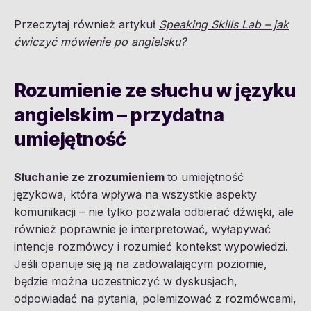
Przeczytaj również artykuł
Speaking Skills Lab – jak
ćwiczyć mówienie po angielsku?
Rozumienie ze słuchu w języku
angielskim – przydatna
umiejętność
Słuchanie ze zrozumieniem
to umiejętność
językowa, która wpływa na wszystkie aspekty
komunikacji – nie tylko pozwala odbierać dźwięki, ale
również poprawnie je interpretować, wyłapywać
intencje rozmówcy i rozumieć kontekst wypowiedzi.
Jeśli opanuje się ją na zadowalającym poziomie,
będzie można uczestniczyć w dyskusjach,
odpowiadać na pytania, polemizować z rozmówcami,