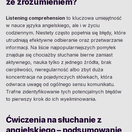
ze zrozumieniem?
Listening comprehension
to kluczowa umiejętność
w nauce języka angielskiego, ale i w życiu
codziennym. Niestety często popełnia się błędy, które
utrudniają efektywne odbieranie oraz przetwarzanie
informacji. Na liście najpopularniejszych pomyłek
znajduje się chociażby słuchanie bierne zamiast
aktywnego, nauka tylko z jednego źródła, brak
cierpliwości, nieregularność albo zbyt duża
koncentracja na pojedynczych słówkach, która
odwraca uwagę od ogólnego sensu komunikatu.
Trafne zidentyfikowanie tych potencjalnych błędów
to pierwszy krok do ich wyeliminowania.
Ćwiczenia na słuchanie z
angielskiego – podsumowanie