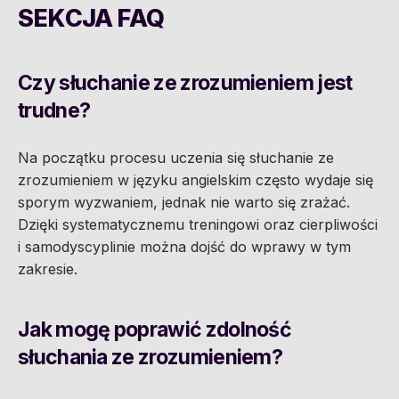
SEKCJA FAQ
Czy słuchanie ze zrozumieniem jest
trudne?
Na początku procesu uczenia się słuchanie ze
zrozumieniem w języku angielskim często wydaje się
sporym wyzwaniem, jednak nie warto się zrażać.
Dzięki systematycznemu treningowi oraz cierpliwości
i samodyscyplinie można dojść do wprawy w tym
zakresie.
Jak mogę poprawić zdolność
słuchania ze zrozumieniem?