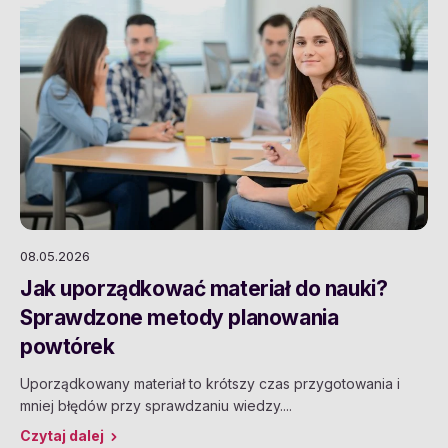
08.05.2026
Jak uporządkować materiał do nauki?
Sprawdzone metody planowania
powtórek
Uporządkowany materiał to krótszy czas przygotowania i
mniej błędów przy sprawdzaniu wiedzy....
Czytaj dalej