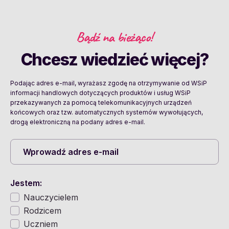
Bądź na bieżąco!
Chcesz wiedzieć więcej?
Podając adres e-mail, wyrażasz zgodę na otrzymywanie od WSiP
informacji handlowych dotyczących produktów i usług WSiP
przekazywanych za pomocą telekomunikacyjnych urządzeń
końcowych oraz tzw. automatycznych systemów wywołujących,
drogą elektroniczną na podany adres e-mail.
Jestem:
Nauczycielem
Rodzicem
Uczniem