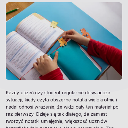
Każdy uczeń czy student regularnie doświadcza
sytuacji, kiedy czyta obszerne notatki wielokrotnie i
nadal odnosi wrażenie, że widzi cały ten materiał po
raz pierwszy. Dzieje się tak dlatego, że zamiast
tworzyć notatki umiejętnie, większość uczniów