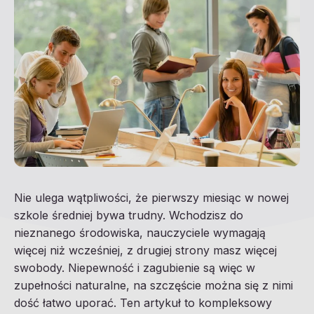
Nie ulega wątpliwości, że pierwszy miesiąc w nowej
szkole średniej bywa trudny. Wchodzisz do
nieznanego środowiska, nauczyciele wymagają
więcej niż wcześniej, z drugiej strony masz więcej
swobody. Niepewność i zagubienie są więc w
zupełności naturalne, na szczęście można się z nimi
dość łatwo uporać. Ten artykuł to kompleksowy