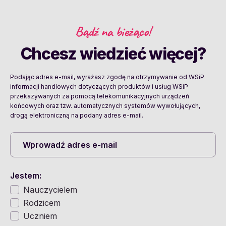
Bądź na bieżąco!
Chcesz wiedzieć więcej?
Podając adres e-mail, wyrażasz zgodę na otrzymywanie od WSiP
informacji handlowych dotyczących produktów i usług WSiP
przekazywanych za pomocą telekomunikacyjnych urządzeń
końcowych oraz tzw. automatycznych systemów wywołujących,
drogą elektroniczną na podany adres e-mail.
Jestem:
Nauczycielem
Rodzicem
Uczniem