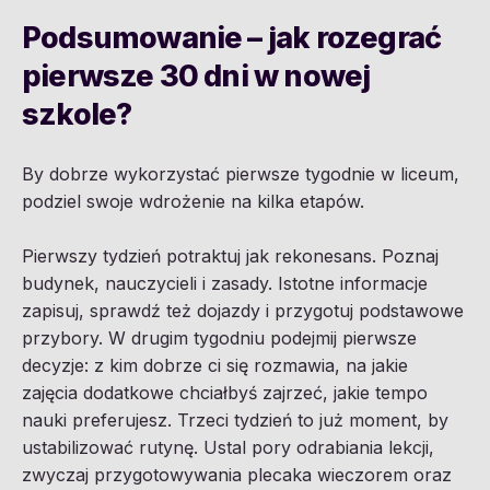
Podsumowanie – jak rozegrać
pierwsze 30 dni w nowej
szkole?
By dobrze wykorzystać pierwsze tygodnie w liceum,
podziel swoje wdrożenie na kilka etapów.
Pierwszy tydzień potraktuj jak rekonesans. Poznaj
budynek, nauczycieli i zasady. Istotne informacje
zapisuj, sprawdź też dojazdy i przygotuj podstawowe
przybory. W drugim tygodniu podejmij pierwsze
decyzje: z kim dobrze ci się rozmawia, na jakie
zajęcia dodatkowe chciałbyś zajrzeć, jakie tempo
nauki preferujesz. Trzeci tydzień to już moment, by
ustabilizować rutynę. Ustal pory odrabiania lekcji,
zwyczaj przygotowywania plecaka wieczorem oraz