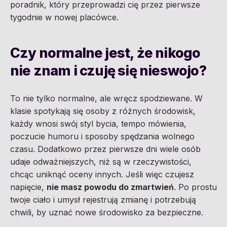
poradnik, który przeprowadzi cię przez pierwsze
tygodnie w nowej placówce.
Czy normalne jest, że nikogo
nie znam i czuję się nieswojo?
To nie tylko normalne, ale wręcz spodziewane. W
klasie spotykają się osoby z różnych środowisk,
każdy wnosi swój styl bycia, tempo mówienia,
poczucie humoru i sposoby spędzania wolnego
czasu. Dodatkowo przez pierwsze dni wiele osób
udaje odważniejszych, niż są w rzeczywistości,
chcąc uniknąć oceny innych. Jeśli więc czujesz
napięcie,
nie masz powodu do zmartwień
. Po prostu
twoje ciało i umysł rejestrują zmianę i potrzebują
chwili, by uznać nowe środowisko za bezpieczne.