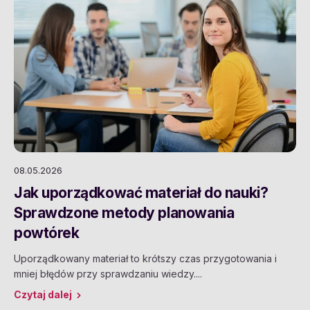
08.05.2026
Jak uporządkować materiał do nauki?
Sprawdzone metody planowania
powtórek
Uporządkowany materiał to krótszy czas przygotowania i
mniej błędów przy sprawdzaniu wiedzy....
Czytaj dalej