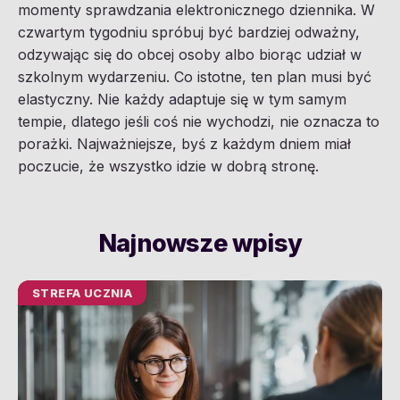
momenty sprawdzania elektronicznego dziennika. W
czwartym tygodniu spróbuj być bardziej odważny,
odzywając się do obcej osoby albo biorąc udział w
szkolnym wydarzeniu. Co istotne, ten plan musi być
elastyczny. Nie każdy adaptuje się w tym samym
tempie, dlatego jeśli coś nie wychodzi, nie oznacza to
porażki. Najważniejsze, byś z każdym dniem miał
poczucie, że wszystko idzie w dobrą stronę.
Najnowsze wpisy
STREFA UCZNIA