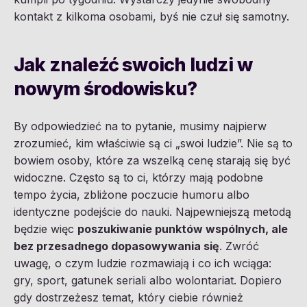
kontakt z kilkoma osobami, byś nie czuł się samotny.
Jak znaleźć swoich ludzi w
nowym środowisku?
By odpowiedzieć na to pytanie, musimy najpierw
zrozumieć, kim właściwie są ci „swoi ludzie”. Nie są to
bowiem osoby, które za wszelką cenę starają się być
widoczne. Często są to ci, którzy mają podobne
tempo życia, zbliżone poczucie humoru albo
identyczne podejście do nauki. Najpewniejszą metodą
będzie więc
poszukiwanie punktów wspólnych, ale
bez przesadnego dopasowywania się
. Zwróć
uwagę, o czym ludzie rozmawiają i co ich wciąga:
gry, sport, gatunek seriali albo wolontariat. Dopiero
gdy dostrzeżesz temat, który ciebie również