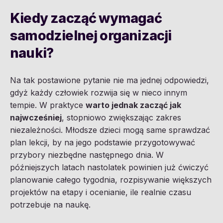
Kiedy zacząć wymagać
samodzielnej organizacji
nauki?
Na tak postawione pytanie nie ma jednej odpowiedzi,
gdyż każdy człowiek rozwija się w nieco innym
tempie. W praktyce
warto jednak zacząć jak
najwcześniej
, stopniowo zwiększając zakres
niezależności. Młodsze dzieci mogą same sprawdzać
plan lekcji, by na jego podstawie przygotowywać
przybory niezbędne następnego dnia. W
późniejszych latach nastolatek powinien już ćwiczyć
planowanie całego tygodnia, rozpisywanie większych
projektów na etapy i ocenianie, ile realnie czasu
potrzebuje na naukę.