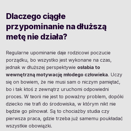
Dlaczego ciągłe
przypominanie na dłuższą
metę nie działa?
Regularne upominanie daje rodzicowi poczucie
porządku, bo wszystko jest wykonane na czas,
jednak w dłuższej perspektywie
osłabia to
wewnętrzną motywację młodego człowieka
. Uczy
się on bowiem, że nie musi sam o niczym pamiętać,
bo i tak ktoś z zewnątrz uruchomi odpowiedni
proces. W teorii nie jest to poważny problem, dopóki
dziecko nie trafi do środowiska, w którym nikt nie
będzie go pilnował. Są to chociażby studia czy
pierwsza praca, gdzie trzeba już samemu poukładać
wszystkie obowiązki.