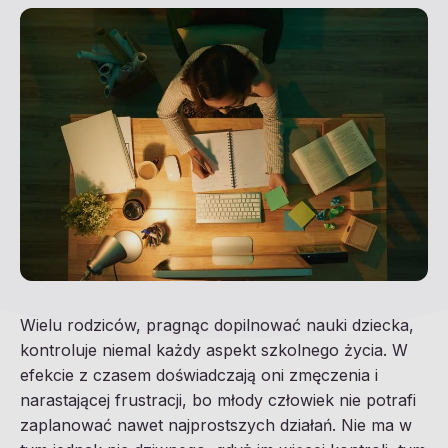
Wielu rodziców, pragnąc dopilnować nauki dziecka,
kontroluje niemal każdy aspekt szkolnego życia. W
efekcie z czasem doświadczają oni zmęczenia i
narastającej frustracji, bo młody człowiek nie potrafi
zaplanować nawet najprostszych działań. Nie ma w