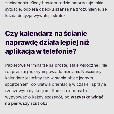
zaniedbania. Kiedy bowiem rodzic amortyzuje takie
sytuacje, odbiera dziecku szansę na zrozumienie, że
każda decyzja wywołuje skutek.
Czy kalendarz na ścianie
naprawdę działa lepiej niż
aplikacja w telefonie?
Papierowe terminarze są proste, stale widoczne i nie
rozpraszają licznymi powiadomieniami. Naścienny
kalendarz jesteśmy też w stanie objąć jednym
spojrzeniem, co ułatwia orientację w czasie i sprzyja
rzeczowym dyskusjom. Rodzic nie musi tu
wypytywać o każdy szczegół, bo
wszystko widać
na pierwszy rzut oka
.