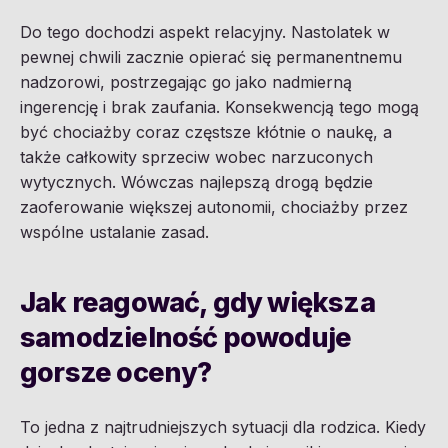
Do tego dochodzi aspekt relacyjny. Nastolatek w
pewnej chwili zacznie opierać się permanentnemu
nadzorowi, postrzegając go jako nadmierną
ingerencję i brak zaufania. Konsekwencją tego mogą
być chociażby coraz częstsze kłótnie o naukę, a
także całkowity sprzeciw wobec narzuconych
wytycznych. Wówczas najlepszą drogą będzie
zaoferowanie większej autonomii, chociażby przez
wspólne ustalanie zasad.
Jak reagować, gdy większa
samodzielność powoduje
gorsze oceny?
To jedna z najtrudniejszych sytuacji dla rodzica. Kiedy