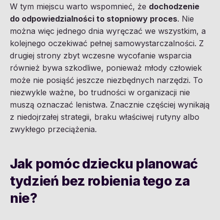
W tym miejscu warto wspomnieć, że
dochodzenie
do odpowiedzialności to stopniowy proces
. Nie
można więc jednego dnia wyręczać we wszystkim, a
kolejnego oczekiwać pełnej samowystarczalności. Z
drugiej strony zbyt wczesne wycofanie wsparcia
również bywa szkodliwe, ponieważ młody człowiek
może nie posiąść jeszcze niezbędnych narzędzi. To
niezwykle ważne, bo trudności w organizacji nie
muszą oznaczać lenistwa. Znacznie częściej wynikają
z niedojrzałej strategii, braku właściwej rutyny albo
zwykłego przeciążenia.
Jak pomóc dziecku planować
tydzień bez robienia tego za
nie?