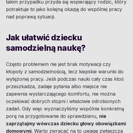
takim przypadku przyda się wspierający rodzic, który
potraktuje to jako kolejną okazję do wspólnej pracy
nad poprawą sytuacji.
Jak ułatwić dziecku
samodzielną naukę?
Często problemem nie jest brak motywacji czy
kłopoty z samodzielnością, lecz kiepskie warunki do
wytężonej pracy. Jeśli podczas nauki cały czas ktoś
przeszkadza, zadaje pytania albo miejsce nie
zapewnia wystarczającego komfortu, nie można
oczekiwać dobrych stopni i właściwie odrobionych
zadań. Gdy więc wyznaczyliśmy wspólnie konkretną
porę na przygotowanie do sprawdzianu,
nie
zaprzątajmy wówczas dziecku głowy obowiązkami
domowymi
. Warto zwracać na to uwagę zwłaszcza