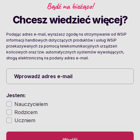
Bądź na bieżąco!
Chcesz wiedzieć więcej?
Podając adres e-mail, wyrażasz zgodę na otrzymywanie od WSiP
informacji handlowych dotyczących produktów i usług WSiP
przekazywanych za pomocą telekomunikacyjnych urządzeń
końcowych oraz tzw. automatycznych systemów wywołujących,
drogą elektroniczną na podany adres e-mail.
Jestem:
Nauczycielem
Rodzicem
Uczniem