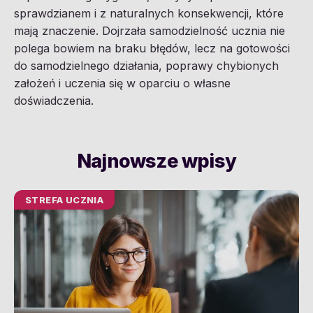
sprawdzianem i z naturalnych konsekwencji, które
mają znaczenie. Dojrzała samodzielność ucznia nie
polega bowiem na braku błędów, lecz na gotowości
do samodzielnego działania, poprawy chybionych
założeń i uczenia się w oparciu o własne
doświadczenia.
Najnowsze wpisy
STREFA UCZNIA