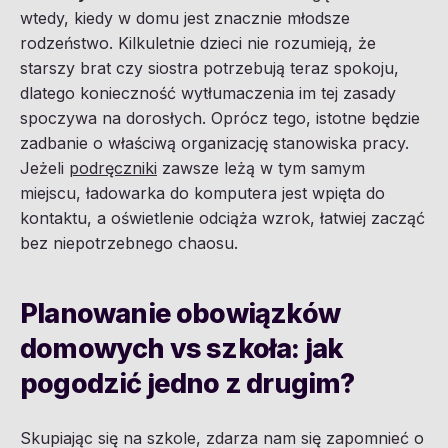
wtedy, kiedy w domu jest znacznie młodsze
rodzeństwo. Kilkuletnie dzieci nie rozumieją, że
starszy brat czy siostra potrzebują teraz spokoju,
dlatego konieczność wytłumaczenia im tej zasady
spoczywa na dorosłych. Oprócz tego, istotne będzie
zadbanie o właściwą organizację stanowiska pracy.
Jeżeli
podręczniki
zawsze leżą w tym samym
miejscu, ładowarka do komputera jest wpięta do
kontaktu, a oświetlenie odciąża wzrok, łatwiej zacząć
bez niepotrzebnego chaosu.
Planowanie obowiązków
domowych vs szkoła: jak
pogodzić jedno z drugim?
Skupiając się na szkole, zdarza nam się zapomnieć o