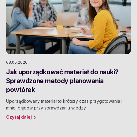
08.05.2026
Jak uporządkować materiał do nauki?
Sprawdzone metody planowania
powtórek
Uporządkowany materiał to krótszy czas przygotowania i
mniej błędów przy sprawdzaniu wiedzy....
Czytaj dalej